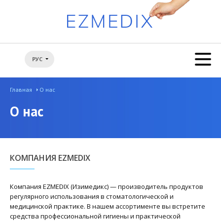
РУС
Главная
О нас
О нас
КОМПАНИЯ EZMEDIX
Компания EZMEDIX (Изимедикс) — производитель продуктов
регулярного использования в стоматологической и
медицинской практике. В нашем ассортименте вы встретите
средства профессиональной гигиены и практической